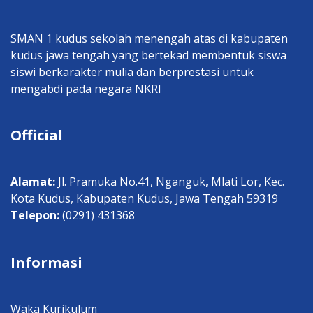
SMAN 1 kudus sekolah menengah atas di kabupaten
kudus jawa tengah yang bertekad membentuk siswa
siswi berkarakter mulia dan berprestasi untuk
mengabdi pada negara NKRI
Official
Alamat:
Jl. Pramuka No.41, Nganguk, Mlati Lor, Kec.
Kota Kudus, Kabupaten Kudus, Jawa Tengah 59319
Telepon:
(0291) 431368
Informasi
Waka Kurikulum