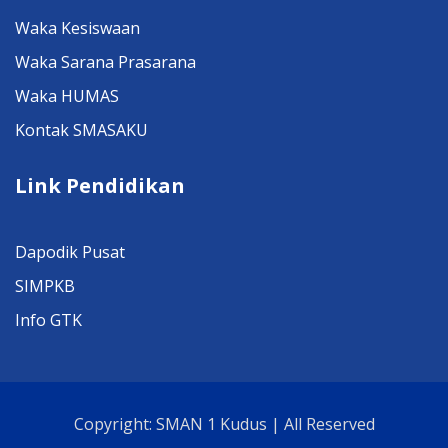
Waka Kesiswaan
Waka Sarana Prasarana
Waka HUMAS
Kontak SMASAKU
Link Pendidikan
Dapodik Pusat
SIMPKB
Info GTK
Copyright: SMAN 1 Kudus | All Reserved