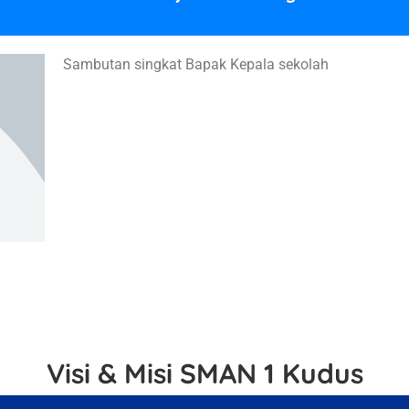
Sambutan singkat Bapak Kepala sekolah
Visi & Misi SMAN 1 Kudus