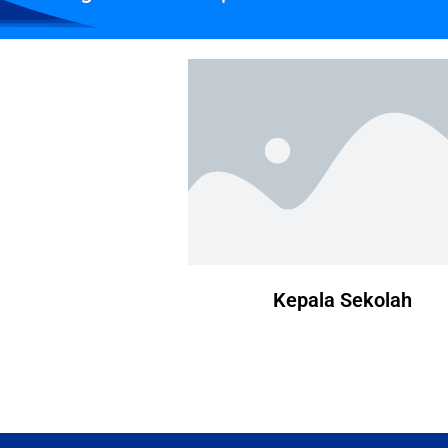
Kepala Sekolah