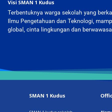
Visi SMAN 1 Kudus
Terbentuknya warga sekolah yang berka
Ilmu Pengetahuan dan Teknologi, mamp
global, cinta lingkungan dan berwawas
SMAN 1 Kudus
Offi