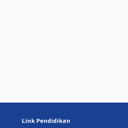
Link Pendidikan