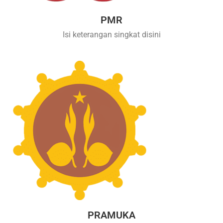
PMR
Isi keterangan singkat disini
PRAMUKA