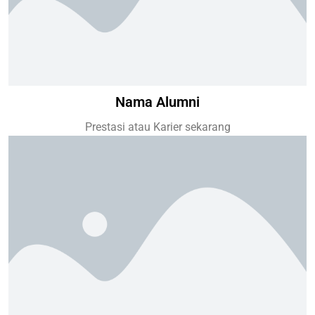
Nama Alumni
Prestasi atau Karier sekarang