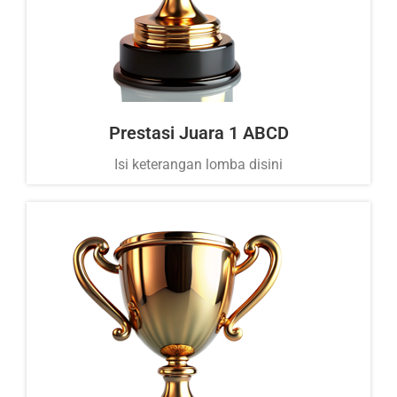
Prestasi Juara 1 ABCD
Isi keterangan lomba disini