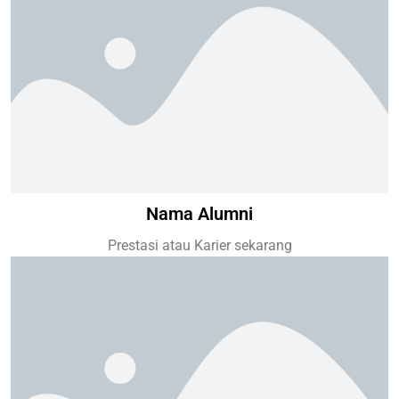
Nama Alumni
Prestasi atau Karier sekarang