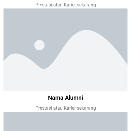
Prestasi atau Karier sekarang
Nama Alumni
Prestasi atau Karier sekarang