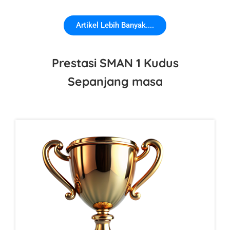
Artikel Lebih Banyak....
Prestasi SMAN 1 Kudus
Sepanjang masa