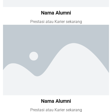
Nama Alumni
Prestasi atau Karier sekarang
Nama Alumni
Prestasi atau Karier sekarang