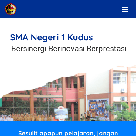
SMA Negeri 1 Kudus
Bersinergi Berinovasi Berprestasi
Sesulit apapun pelajaran, jangan