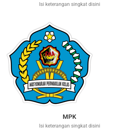
Isi keterangan singkat disini
MPK
Isi keterangan singkat disini