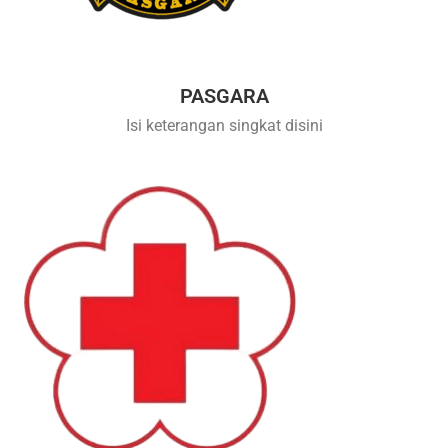
PASGARA
Isi keterangan singkat disini