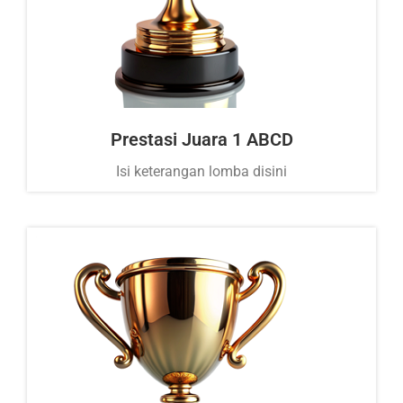
Prestasi Juara 1 ABCD
Isi keterangan lomba disini