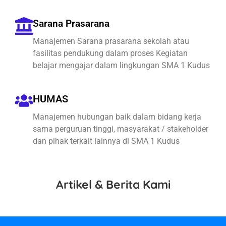
Sarana Prasarana
Manajemen Sarana prasarana sekolah atau
fasilitas pendukung dalam proses Kegiatan
belajar mengajar dalam lingkungan SMA 1 Kudus
HUMAS
Manajemen hubungan baik dalam bidang kerja
sama perguruan tinggi, masyarakat / stakeholder
dan pihak terkait lainnya di SMA 1 Kudus
Artikel & Berita Kami