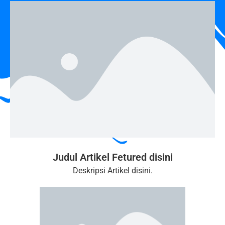
Judul Artikel Fetured disini
Deskripsi Artikel disini.