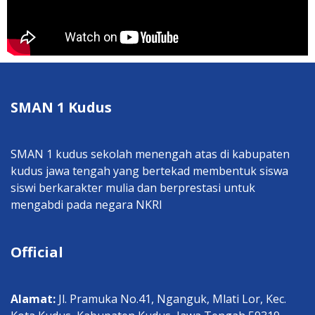
SMAN 1 Kudus
SMAN 1 kudus sekolah menengah atas di kabupaten
kudus jawa tengah yang bertekad membentuk siswa
siswi berkarakter mulia dan berprestasi untuk
mengabdi pada negara NKRI
Official
Alamat:
Jl. Pramuka No.41, Nganguk, Mlati Lor, Kec.