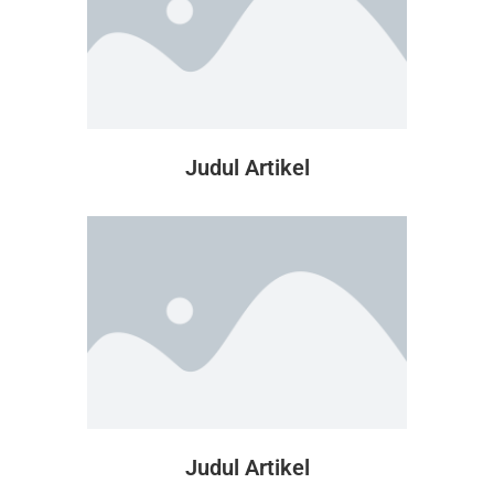
Judul Artikel
Judul Artikel