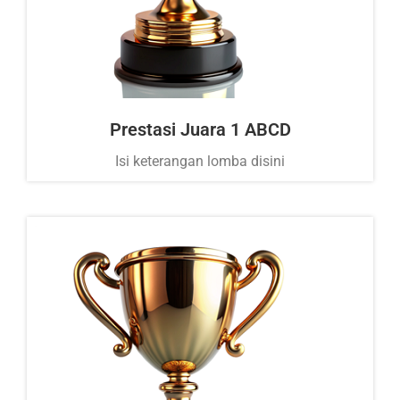
Prestasi Juara 1 ABCD
Isi keterangan lomba disini