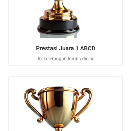
Prestasi Juara 1 ABCD
Isi keterangan lomba disini