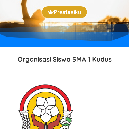
Prestasiku
Organisasi Siswa SMA 1 Kudus