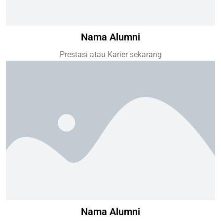
Nama Alumni
Prestasi atau Karier sekarang
Nama Alumni