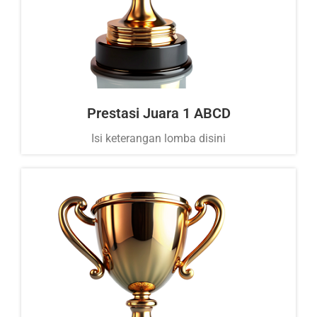
Prestasi Juara 1 ABCD
Isi keterangan lomba disini