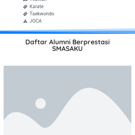
Karate
Taekwondo
JOCA
Daftar Alumni Berprestasi
SMASAKU