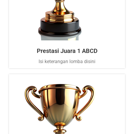
Prestasi Juara 1 ABCD
Isi keterangan lomba disini