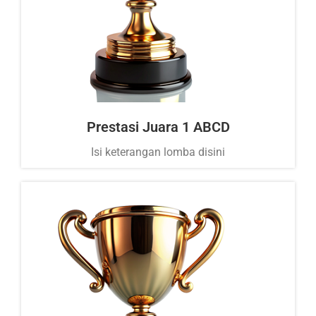
Prestasi Juara 1 ABCD
Isi keterangan lomba disini