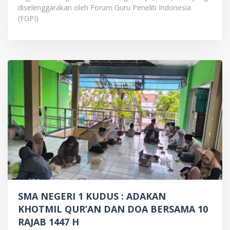
diselenggarakan oleh Forum Guru Peneliti Indonesia
(FGPI)
SMA NEGERI 1 KUDUS : ADAKAN
KHOTMIL QUR’AN DAN DOA BERSAMA 10
RAJAB 1447 H