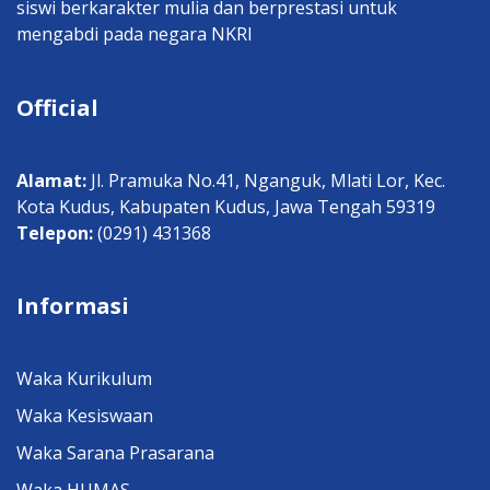
siswi berkarakter mulia dan berprestasi untuk
mengabdi pada negara NKRI
Official
Alamat:
Jl. Pramuka No.41, Nganguk, Mlati Lor, Kec.
Kota Kudus, Kabupaten Kudus, Jawa Tengah 59319
Telepon:
(0291) 431368
Informasi
Waka Kurikulum
Waka Kesiswaan
Waka Sarana Prasarana