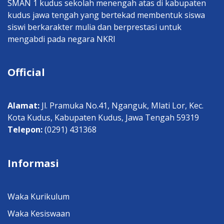
SMAN 1 kudus sekolah menengah atas di kabupaten
kudus jawa tengah yang bertekad membentuk siswa
siswi berkarakter mulia dan berprestasi untuk
mengabdi pada negara NKRI
Official
Alamat:
Jl. Pramuka No.41, Nganguk, Mlati Lor, Kec.
Kota Kudus, Kabupaten Kudus, Jawa Tengah 59319
Telepon:
(0291) 431368
Informasi
Waka Kurikulum
Waka Kesiswaan