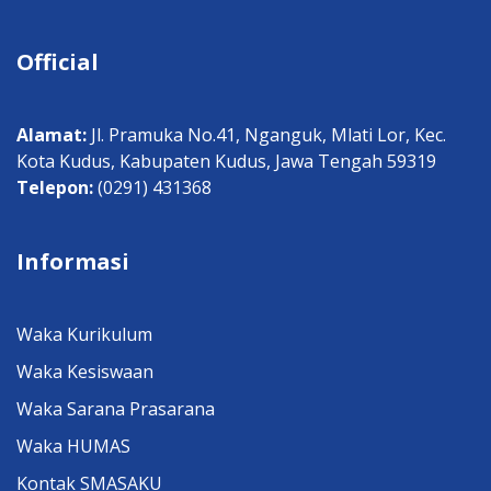
Official
Alamat:
Jl. Pramuka No.41, Nganguk, Mlati Lor, Kec.
Kota Kudus, Kabupaten Kudus, Jawa Tengah 59319
Telepon:
(0291) 431368
Informasi
Waka Kurikulum
Waka Kesiswaan
Waka Sarana Prasarana
Waka HUMAS
Kontak SMASAKU