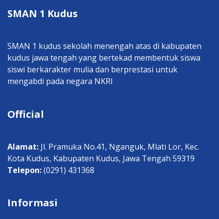
SMAN 1 Kudus
SMAN 1 kudus sekolah menengah atas di kabupaten
kudus jawa tengah yang bertekad membentuk siswa
siswi berkarakter mulia dan berprestasi untuk
mengabdi pada negara NKRI
Official
Alamat:
Jl. Pramuka No.41, Nganguk, Mlati Lor, Kec.
Kota Kudus, Kabupaten Kudus, Jawa Tengah 59319
Telepon:
(0291) 431368
Informasi