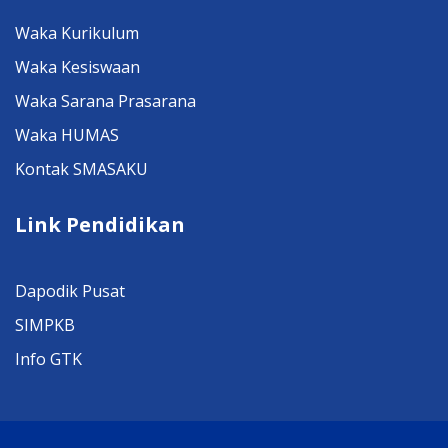
Waka Kurikulum
Waka Kesiswaan
Waka Sarana Prasarana
Waka HUMAS
Kontak SMASAKU
Link Pendidikan
Dapodik Pusat
SIMPKB
Info GTK