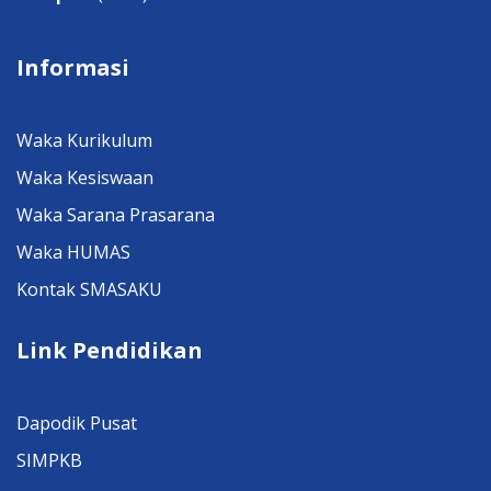
Informasi
Waka Kurikulum
Waka Kesiswaan
Waka Sarana Prasarana
Waka HUMAS
Kontak SMASAKU
Link Pendidikan
Dapodik Pusat
SIMPKB