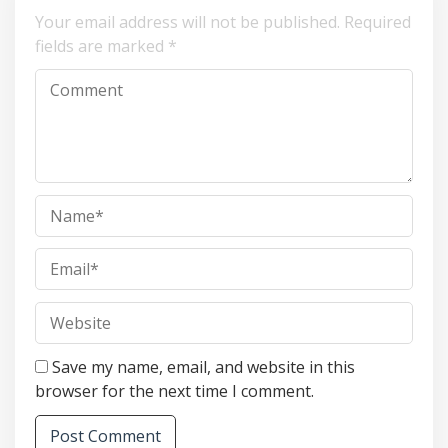
Your email address will not be published.
Required
fields are marked
*
Save my name, email, and website in this
browser for the next time I comment.