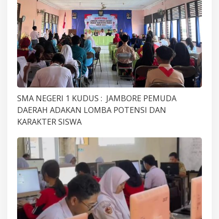
SMA NEGERI 1 KUDUS : JAMBORE PEMUDA
DAERAH ADAKAN LOMBA POTENSI DAN
KARAKTER SISWA