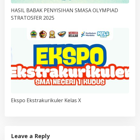
HASIL BABAK PENYISIHAN SMASA OLYMPIAD
STRATOSFER 2025
Ekspo Ekstrakurikuler Kelas X
Leave a Reply