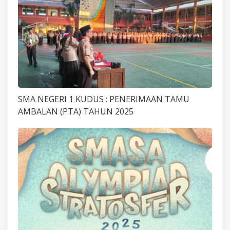
SMA NEGERI 1 KUDUS : PENERIMAAN TAMU
AMBALAN (PTA) TAHUN 2025