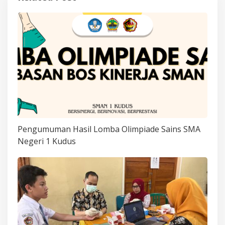
Pengumuman Hasil Lomba Olimpiade Sains SMA
Negeri 1 Kudus