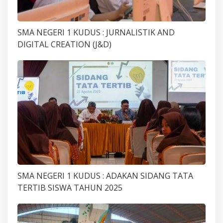
SMA NEGERI 1 KUDUS : JURNALISTIK AND
DIGITAL CREATION (J&D)
SMA NEGERI 1 KUDUS : ADAKAN SIDANG TATA
TERTIB SISWA TAHUN 2025