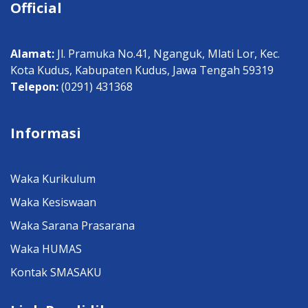
Official
Alamat:
Jl. Pramuka No.41, Nganguk, Mlati Lor, Kec.
Kota Kudus, Kabupaten Kudus, Jawa Tengah 59319
Telepon:
(0291) 431368
Informasi
Waka Kurikulum
Waka Kesiswaan
Waka Sarana Prasarana
Waka HUMAS
Kontak SMASAKU