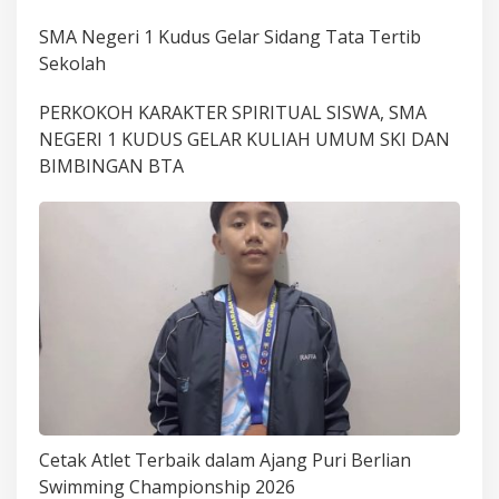
SMA Negeri 1 Kudus Gelar Sidang Tata Tertib
Sekolah
PERKOKOH KARAKTER SPIRITUAL SISWA, SMA
NEGERI 1 KUDUS GELAR KULIAH UMUM SKI DAN
BIMBINGAN BTA
Cetak Atlet Terbaik dalam Ajang Puri Berlian
Swimming Championship 2026