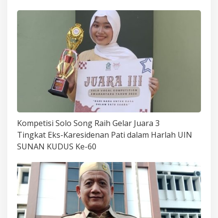
Kompetisi Solo Song Raih Gelar Juara 3
Tingkat Eks-Karesidenan Pati dalam Harlah UIN
SUNAN KUDUS Ke-60