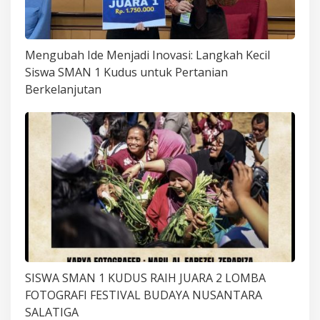
Mengubah Ide Menjadi Inovasi: Langkah Kecil
Siswa SMAN 1 Kudus untuk Pertanian
Berkelanjutan
SISWA SMAN 1 KUDUS RAIH JUARA 2 LOMBA
FOTOGRAFI FESTIVAL BUDAYA NUSANTARA
SALATIGA