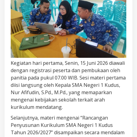
Kegiatan hari pertama, Senin, 15 Juni 2026 diawali
dengan registrasi peserta dan pembukaan oleh
panitia pada pukul 07.00 WIB. Sesi materi pertama
diisi langsung oleh Kepala SMA Negeri 1 Kudus,
Nur Afifudin, S.Pd., M.Pd., yang memaparkan
mengenai kebijakan sekolah terkait arah
kurikulum mendatang.
Selanjutnya, materi mengenai “Rancangan
Penyusunan Kurikulum SMA Negeri 1 Kudus
Tahun 2026/2027” disampaikan secara mendalam