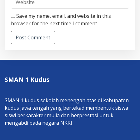
Save my name, email, and website in this
browser for the next time I comment.
SMAN 1 Kudus
SMAN 1 kudus sekolah menengah atas di kabupaten
kudus jawa tengah yang bertekad membentuk siswa
siswi berkarakter mulia dan berprestasi untuk
mengabdi pada negara NKRI