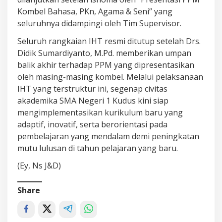
Kombel Bahasa, PKn, Agama & Seni” yang
seluruhnya didampingi oleh Tim Supervisor.
Seluruh rangkaian IHT resmi ditutup setelah Drs.
Didik Sumardiyanto, M.Pd. memberikan umpan
balik akhir terhadap PPM yang dipresentasikan
oleh masing-masing kombel. Melalui pelaksanaan
IHT yang terstruktur ini, segenap civitas
akademika SMA Negeri 1 Kudus kini siap
mengimplementasikan kurikulum baru yang
adaptif, inovatif, serta berorientasi pada
pembelajaran yang mendalam demi peningkatan
mutu lulusan di tahun pelajaran yang baru.
(Ey, Ns J&D)
Share