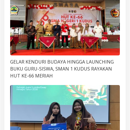
GELAR KENDURI BUDAYA HINGGA LAUNCHING
BUKU GURU-SISWA, SMAN 1 KUDUS RAYAKAN
HUT KE-66 MERIAH