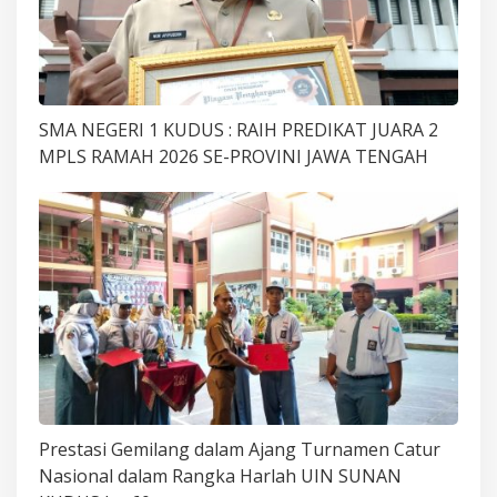
SMA NEGERI 1 KUDUS : RAIH PREDIKAT JUARA 2
MPLS RAMAH 2026 SE-PROVINI JAWA TENGAH
Prestasi Gemilang dalam Ajang Turnamen Catur
Nasional dalam Rangka Harlah UIN SUNAN