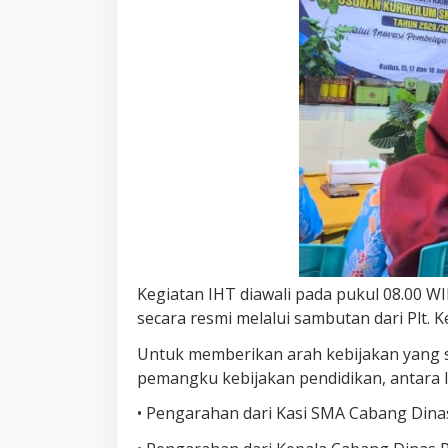
Kegiatan IHT diawali pada pukul 08.00 
secara resmi melalui sambutan dari Plt. K
Untuk memberikan arah kebijakan yang s
pemangku kebijakan pendidikan, antara l
• Pengarahan dari Kasi SMA Cabang Dinas