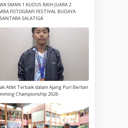
SWA SMAN 1 KUDUS RAIH JUARA 2
MBA FOTOGRAFI FESTIVAL BUDAYA
SANTARA SALATIGA
ak Atlet Terbaik dalam Ajang Puri Berlian
imming Championship 2026