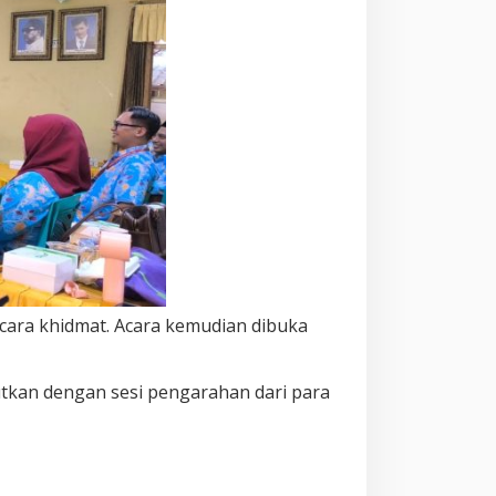
cara khidmat. Acara kemudian dibuka
tkan dengan sesi pengarahan dari para