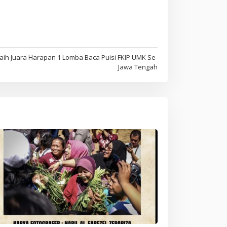
ih Juara Harapan 1 Lomba Baca Puisi FKIP UMK Se-
Jawa Tengah