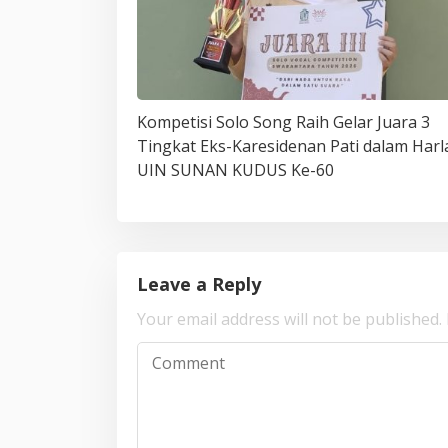
Kompetisi Solo Song Raih Gelar Juara 3
Tingkat Eks-Karesidenan Pati dalam Harl
UIN SUNAN KUDUS Ke-60
Leave a Reply
Your email address will not be published.