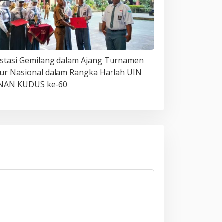
stasi Gemilang dalam Ajang Turnamen
ur Nasional dalam Rangka Harlah UIN
NAN KUDUS ke-60