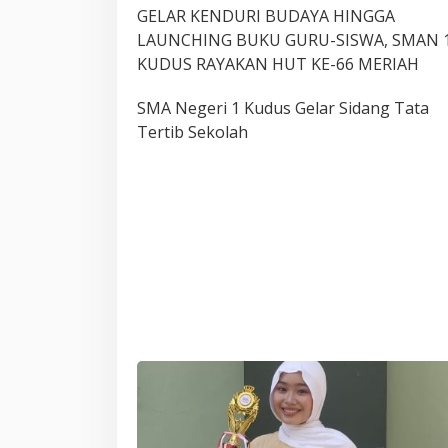
GELAR KENDURI BUDAYA HINGGA
LAUNCHING BUKU GURU-SISWA, SMAN 
KUDUS RAYAKAN HUT KE-66 MERIAH
SMA Negeri 1 Kudus Gelar Sidang Tata
Tertib Sekolah