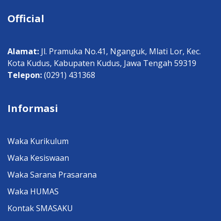
Official
Alamat:
Jl. Pramuka No.41, Nganguk, Mlati Lor, Kec.
Kota Kudus, Kabupaten Kudus, Jawa Tengah 59319
Telepon:
(0291) 431368
Informasi
Waka Kurikulum
Waka Kesiswaan
Waka Sarana Prasarana
Waka HUMAS
Kontak SMASAKU