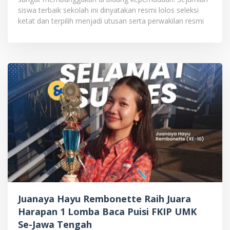
siswa terbaik sekolah ini dinyatakan resmi lolos seleksi
ketat dan terpilih menjadi utusan serta perwakilan resmi
Juanaya Hayu Rembonette Raih Juara
Harapan 1 Lomba Baca Puisi FKIP UMK
Se-Jawa Tengah