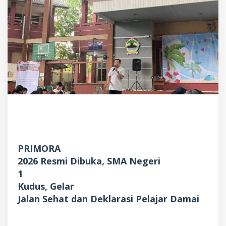
PRIMORA
2026 Resmi Dibuka, SMA Negeri
1
Kudus, Gelar
Jalan Sehat dan Deklarasi Pelajar Damai