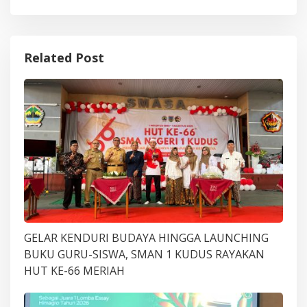
Related Post
GELAR KENDURI BUDAYA HINGGA LAUNCHING
BUKU GURU-SISWA, SMAN 1 KUDUS RAYAKAN
HUT KE-66 MERIAH