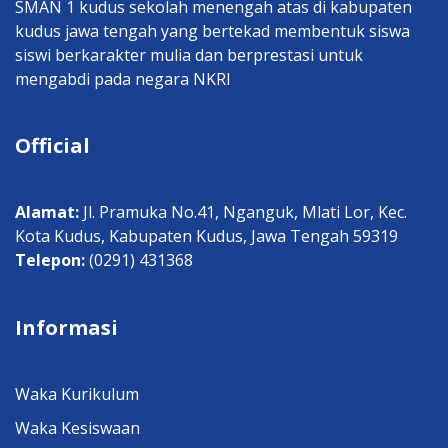
SMAN 1 kudus sekolah menengah atas di kabupaten
kudus jawa tengah yang bertekad membentuk siswa
siswi berkarakter mulia dan berprestasi untuk
mengabdi pada negara NKRI
Official
Alamat:
Jl. Pramuka No.41, Nganguk, Mlati Lor, Kec.
Kota Kudus, Kabupaten Kudus, Jawa Tengah 59319
Telepon:
(0291) 431368
Informasi
Waka Kurikulum
Waka Kesiswaan