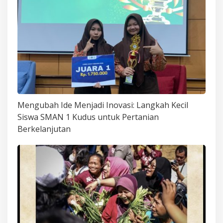
Mengubah Ide Menjadi Inovasi: Langkah Kecil
Siswa SMAN 1 Kudus untuk Pertanian
Berkelanjutan