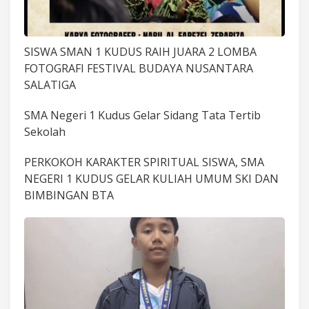
SISWA SMAN 1 KUDUS RAIH JUARA 2 LOMBA
FOTOGRAFI FESTIVAL BUDAYA NUSANTARA
SALATIGA
SMA Negeri 1 Kudus Gelar Sidang Tata Tertib
Sekolah
PERKOKOH KARAKTER SPIRITUAL SISWA, SMA
NEGERI 1 KUDUS GELAR KULIAH UMUM SKI DAN
BIMBINGAN BTA