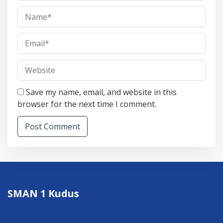
Save my name, email, and website in this
browser for the next time I comment.
SMAN 1 Kudus