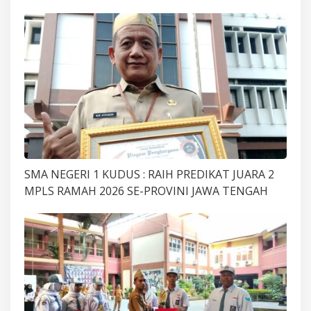
SMA NEGERI 1 KUDUS : RAIH PREDIKAT JUARA 2
MPLS RAMAH 2026 SE-PROVINI JAWA TENGAH