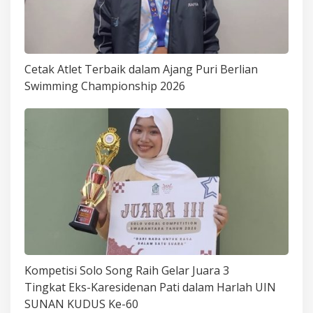
Cetak Atlet Terbaik dalam Ajang Puri Berlian
Swimming Championship 2026
Kompetisi Solo Song Raih Gelar Juara 3
Tingkat Eks-Karesidenan Pati dalam Harlah UIN
SUNAN KUDUS Ke-60