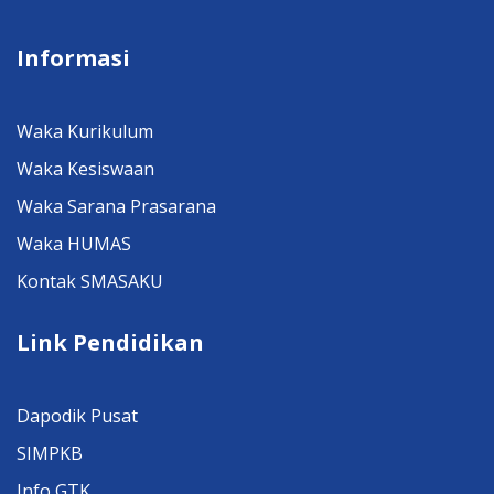
Informasi
Waka Kurikulum
Waka Kesiswaan
Waka Sarana Prasarana
Waka HUMAS
Kontak SMASAKU
Link Pendidikan
Dapodik Pusat
SIMPKB
Info GTK