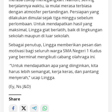
berjalannya waktu, ia mulai merasa terbiasa
dengan atmosfer pertandingan. Persiapan yang
dilakukan dimulai sejak tiga minggu sebelum
perlombaan. Untuk mendapatkan hasil yang
maksimal, Lingga giat berlatih, baik di lingkungan
sekolah maupun di luar sekolah.
Sebagai penutup, Lingga memberikan pesan dan
motivasi bagi seluruh warga SMA Negeri 1 Kudus
yang berminat mengikuti cabang olahraga ini.
“Untuk mendapatkan apa yang diinginkan, kita
harus lebih semangat, kerja keras, dan pantang
menyerah,” ucap Lingga.
(Ey, Ns J&D)
Share