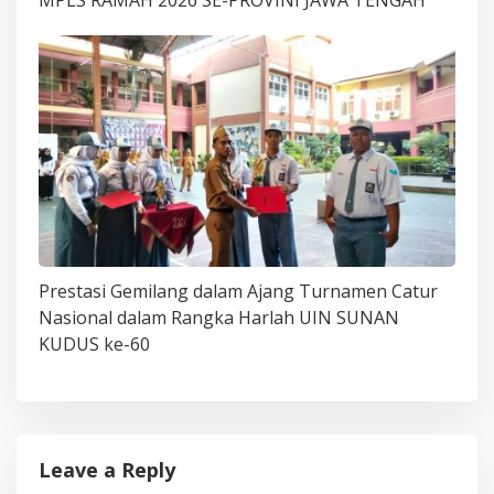
MPLS RAMAH 2026 SE-PROVINI JAWA TENGAH
Prestasi Gemilang dalam Ajang Turnamen Catur
Nasional dalam Rangka Harlah UIN SUNAN
KUDUS ke-60
Leave a Reply