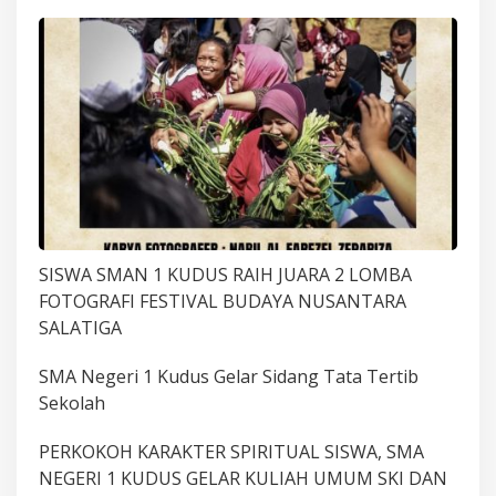
SISWA SMAN 1 KUDUS RAIH JUARA 2 LOMBA
FOTOGRAFI FESTIVAL BUDAYA NUSANTARA
SALATIGA
SMA Negeri 1 Kudus Gelar Sidang Tata Tertib
Sekolah
PERKOKOH KARAKTER SPIRITUAL SISWA, SMA
NEGERI 1 KUDUS GELAR KULIAH UMUM SKI DAN