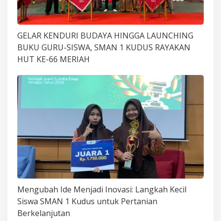
GELAR KENDURI BUDAYA HINGGA LAUNCHING
BUKU GURU-SISWA, SMAN 1 KUDUS RAYAKAN
HUT KE-66 MERIAH
Mengubah Ide Menjadi Inovasi: Langkah Kecil
Siswa SMAN 1 Kudus untuk Pertanian
Berkelanjutan