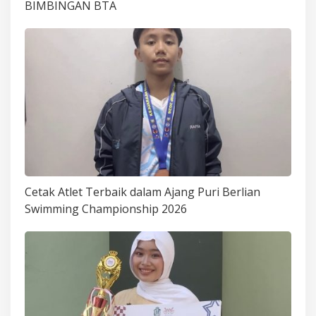
BIMBINGAN BTA
Cetak Atlet Terbaik dalam Ajang Puri Berlian
Swimming Championship 2026