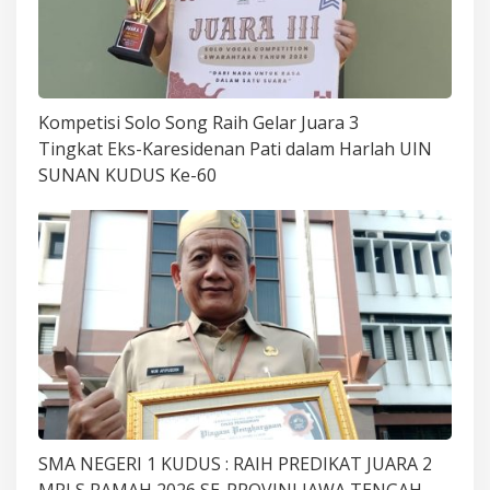
Kompetisi Solo Song Raih Gelar Juara 3
Tingkat Eks-Karesidenan Pati dalam Harlah UIN
SUNAN KUDUS Ke-60
SMA NEGERI 1 KUDUS : RAIH PREDIKAT JUARA 2