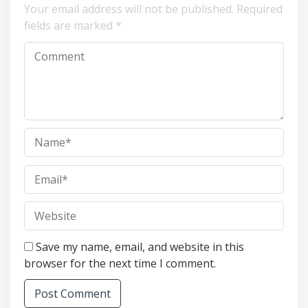
Your email address will not be published.
Required
fields are marked
*
Save my name, email, and website in this
browser for the next time I comment.