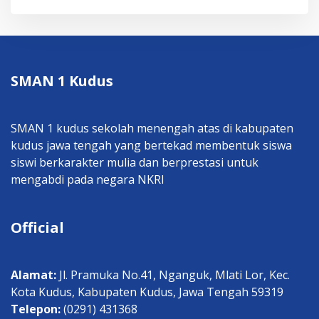
SMAN 1 Kudus
SMAN 1 kudus sekolah menengah atas di kabupaten
kudus jawa tengah yang bertekad membentuk siswa
siswi berkarakter mulia dan berprestasi untuk
mengabdi pada negara NKRI
Official
Alamat:
Jl. Pramuka No.41, Nganguk, Mlati Lor, Kec.
Kota Kudus, Kabupaten Kudus, Jawa Tengah 59319
Telepon:
(0291) 431368