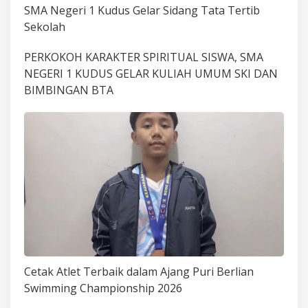
SMA Negeri 1 Kudus Gelar Sidang Tata Tertib
Sekolah
PERKOKOH KARAKTER SPIRITUAL SISWA, SMA
NEGERI 1 KUDUS GELAR KULIAH UMUM SKI DAN
BIMBINGAN BTA
Cetak Atlet Terbaik dalam Ajang Puri Berlian
Swimming Championship 2026