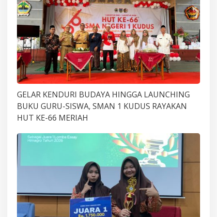
GELAR KENDURI BUDAYA HINGGA LAUNCHING
BUKU GURU-SISWA, SMAN 1 KUDUS RAYAKAN
HUT KE-66 MERIAH