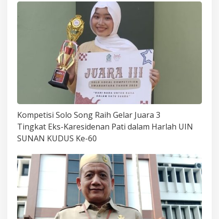
Kompetisi Solo Song Raih Gelar Juara 3
Tingkat Eks-Karesidenan Pati dalam Harlah UIN
SUNAN KUDUS Ke-60