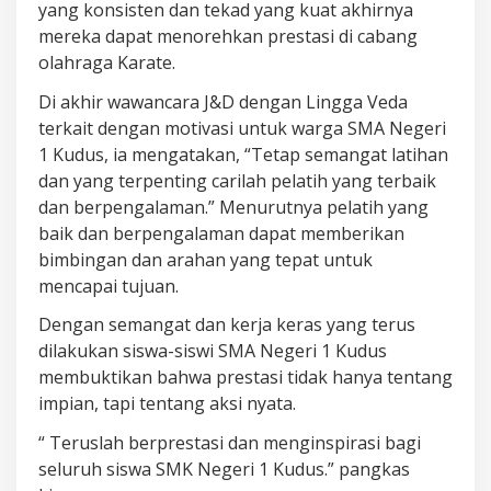
yang konsisten dan tekad yang kuat akhirnya
mereka dapat menorehkan prestasi di cabang
olahraga Karate.
Di akhir wawancara J&D dengan Lingga Veda
terkait dengan motivasi untuk warga SMA Negeri
1 Kudus, ia mengatakan, “Tetap semangat latihan
dan yang terpenting carilah pelatih yang terbaik
dan berpengalaman.” Menurutnya pelatih yang
baik dan berpengalaman dapat memberikan
bimbingan dan arahan yang tepat untuk
mencapai tujuan.
Dengan semangat dan kerja keras yang terus
dilakukan siswa-siswi SMA Negeri 1 Kudus
membuktikan bahwa prestasi tidak hanya tentang
impian, tapi tentang aksi nyata.
“ Teruslah berprestasi dan menginspirasi bagi
seluruh siswa SMK Negeri 1 Kudus.” pangkas