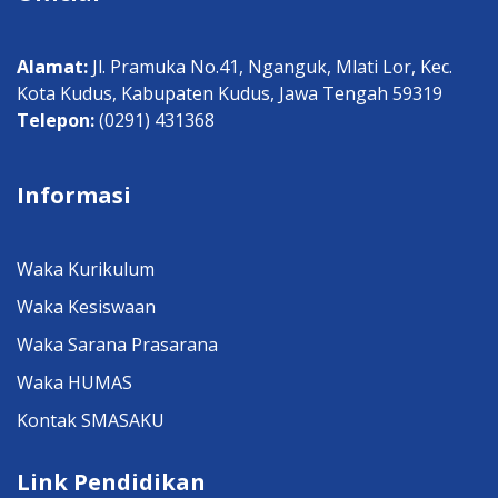
Alamat:
Jl. Pramuka No.41, Nganguk, Mlati Lor, Kec.
Kota Kudus, Kabupaten Kudus, Jawa Tengah 59319
Telepon:
(0291) 431368
Informasi
Waka Kurikulum
Waka Kesiswaan
Waka Sarana Prasarana
Waka HUMAS
Kontak SMASAKU
Link Pendidikan