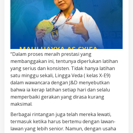
“Dalam proses meraih prestasi yang
membanggakan ini, tentunya diperlukan latihan
yang serius dan konsisten. Tidak hanya latihan
satu minggu sekali, Lingga Veda ( kelas X-E9)
dalam wawancara dengan J&D menyebutkan
bahwa ia kerap latihan setiap hari dan selalu
memperbaiki gerakan yang dirasa kurang
maksimal.
Berbagai rintangan juga telah mereka lewati,
termasuk ketika harus bertemu dengan lawan-
lawan yang lebih senior. Namun, dengan usaha