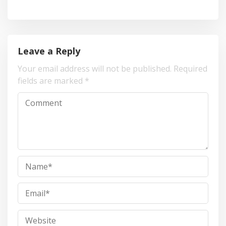
Leave a Reply
Your email address will not be published.
Required
fields are marked
*