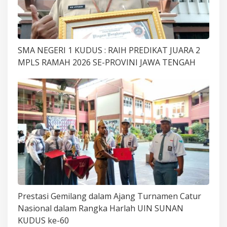
SMA NEGERI 1 KUDUS : RAIH PREDIKAT JUARA 2
MPLS RAMAH 2026 SE-PROVINI JAWA TENGAH
Prestasi Gemilang dalam Ajang Turnamen Catur
Nasional dalam Rangka Harlah UIN SUNAN
KUDUS ke-60