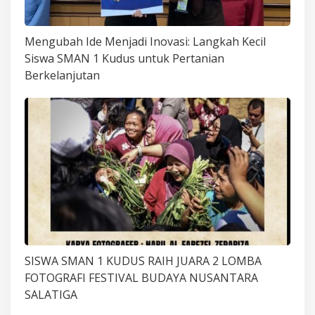
Mengubah Ide Menjadi Inovasi: Langkah Kecil
Siswa SMAN 1 Kudus untuk Pertanian
Berkelanjutan
SISWA SMAN 1 KUDUS RAIH JUARA 2 LOMBA
FOTOGRAFI FESTIVAL BUDAYA NUSANTARA
SALATIGA