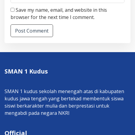
Save my name, email, and website in this
browser for the next time I comment.
SMAN 1 Kudus
SMAN 1 kudus sekolah menengah atas di kabupaten
kudus jawa tengah yang bertekad membentuk siswa
siswi berkarakter mulia dan berprestasi untuk
mengabdi pada negara NKRI
Official