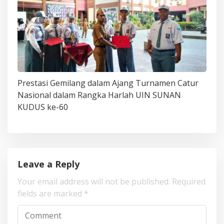
Prestasi Gemilang dalam Ajang Turnamen Catur
Nasional dalam Rangka Harlah UIN SUNAN
KUDUS ke-60
Leave a Reply
Your email address will not be published.
Required
fields are marked
*