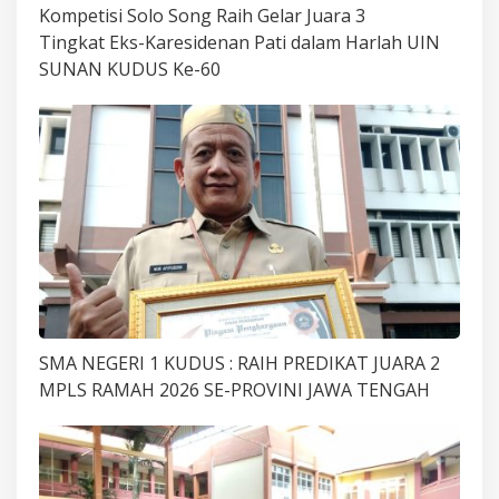
Kompetisi Solo Song Raih Gelar Juara 3
Tingkat Eks-Karesidenan Pati dalam Harlah UIN
SUNAN KUDUS Ke-60
SMA NEGERI 1 KUDUS : RAIH PREDIKAT JUARA 2
MPLS RAMAH 2026 SE-PROVINI JAWA TENGAH