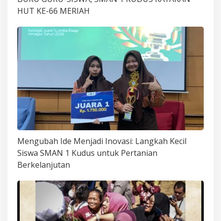
HUT KE-66 MERIAH
Mengubah Ide Menjadi Inovasi: Langkah Kecil
Siswa SMAN 1 Kudus untuk Pertanian
Berkelanjutan