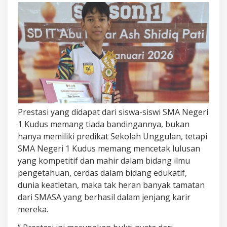
Prestasi yang didapat dari siswa-siswi SMA Negeri
1 Kudus memang tiada bandingannya, bukan
hanya memiliki predikat Sekolah Unggulan, tetapi
SMA Negeri 1 Kudus memang mencetak lulusan
yang kompetitif dan mahir dalam bidang ilmu
pengetahuan, cerdas dalam bidang edukatif,
dunia keatletan, maka tak heran banyak tamatan
dari SMASA yang berhasil dalam jenjang karir
mereka.