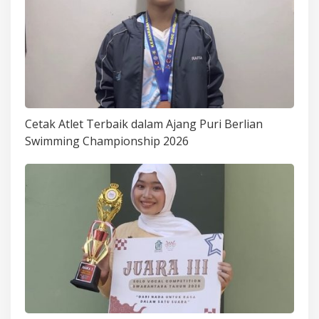
Cetak Atlet Terbaik dalam Ajang Puri Berlian
Swimming Championship 2026