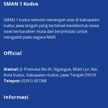
SMAN 1 Kudus
SMAN 1 kudus sekolah menengah atas di kabupaten
kudus jawa tengah yang bertekad membentuk siswa
siswi berkarakter mulia dan berprestasi untuk
mengabdi pada negara NKRI
Official
Alamat:
Jl. Pramuka No.41, Nganguk, Mlati Lor, Kec.
Kota Kudus, Kabupaten Kudus, Jawa Tengah 59319
Telepon:
(0291) 431368
Informasi