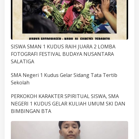
SISWA SMAN 1 KUDUS RAIH JUARA 2 LOMBA
FOTOGRAFI FESTIVAL BUDAYA NUSANTARA
SALATIGA
SMA Negeri 1 Kudus Gelar Sidang Tata Tertib
Sekolah
PERKOKOH KARAKTER SPIRITUAL SISWA, SMA
NEGERI 1 KUDUS GELAR KULIAH UMUM SKI DAN
BIMBINGAN BTA