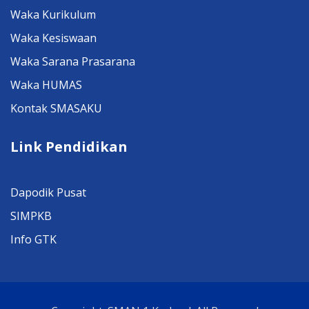
Waka Kurikulum
Waka Kesiswaan
Waka Sarana Prasarana
Waka HUMAS
Kontak SMASAKU
Link Pendidikan
Dapodik Pusat
SIMPKB
Info GTK