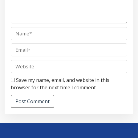
Save my name, email, and website in this
browser for the next time I comment.