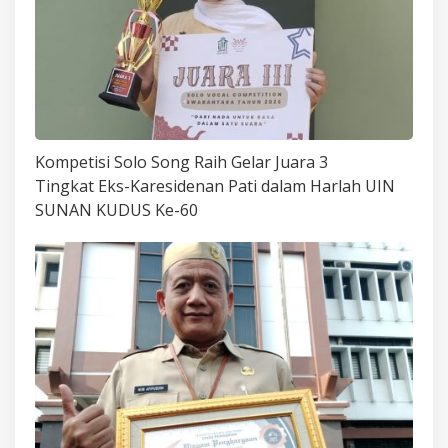
Kompetisi Solo Song Raih Gelar Juara 3
Tingkat Eks-Karesidenan Pati dalam Harlah UIN
SUNAN KUDUS Ke-60