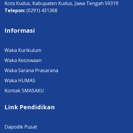
Kota Kudus, Kabupaten Kudus, Jawa Tengah 59319
Telepon:
(0291) 431368
Informasi
Waka Kurikulum
Waka Kesiswaan
Waka Sarana Prasarana
Waka HUMAS
Kontak SMASAKU
Link Pendidikan
Dapodik Pusat