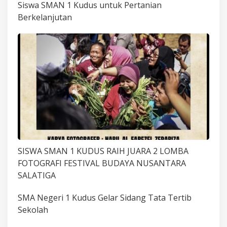
Siswa SMAN 1 Kudus untuk Pertanian
Berkelanjutan
SISWA SMAN 1 KUDUS RAIH JUARA 2 LOMBA
FOTOGRAFI FESTIVAL BUDAYA NUSANTARA
SALATIGA
SMA Negeri 1 Kudus Gelar Sidang Tata Tertib
Sekolah