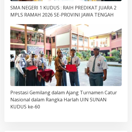
SMA NEGERI 1 KUDUS : RAIH PREDIKAT JUARA 2
MPLS RAMAH 2026 SE-PROVINI JAWA TENGAH
Prestasi Gemilang dalam Ajang Turnamen Catur
Nasional dalam Rangka Harlah UIN SUNAN
KUDUS ke-60