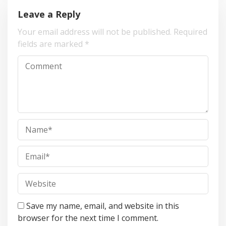
Leave a Reply
Your email address will not be published.
Required
fields are marked
*
Save my name, email, and website in this
browser for the next time I comment.