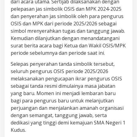
dari acara utama. Sertijab dilaksanakan dengan
pelepasan jas simbolik OSIS dan MPK 2024-2025
dan penyerahan jas simbolik oleh para pengurus
OSIS dan MPK dari periode 2025/2026 sebagai
simbol mrenyerahkan tugas dan tanggung jawab.
Kemudian dilanjutkan dengan menandatangani
surat berita acara bagi Ketua dan Wakil OSIS/MPK
periode sebelumnya dan periode saat ini.
Selepas penyerahan tanda simbolik tersebut,
seluruh pengurus OSIS periode 2025/2026
melaksanakan pengucapan ikrar pengurus OSIS
sebagai tanda resmi dimulainya masa jabatan
yang baru. Momen ini menjadi lembaran baru
bagi para pengurus baru untuk melanjutkan
perjuangan dan menjalankan amanah organisasi
dengan semangat, tanggung jawab, serta
dedikasi yang tinggi demi kemajuan SMA Negeri 1
Kudus.