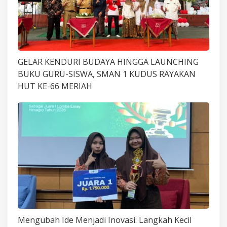
GELAR KENDURI BUDAYA HINGGA LAUNCHING
BUKU GURU-SISWA, SMAN 1 KUDUS RAYAKAN
HUT KE-66 MERIAH
Mengubah Ide Menjadi Inovasi: Langkah Kecil