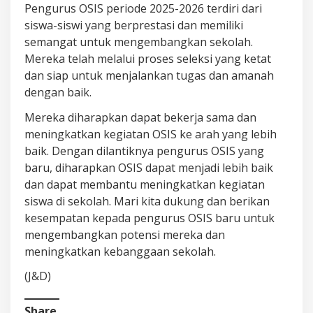
Pengurus OSIS periode 2025-2026 terdiri dari
siswa-siswi yang berprestasi dan memiliki
semangat untuk mengembangkan sekolah.
Mereka telah melalui proses seleksi yang ketat
dan siap untuk menjalankan tugas dan amanah
dengan baik.
Mereka diharapkan dapat bekerja sama dan
meningkatkan kegiatan OSIS ke arah yang lebih
baik. Dengan dilantiknya pengurus OSIS yang
baru, diharapkan OSIS dapat menjadi lebih baik
dan dapat membantu meningkatkan kegiatan
siswa di sekolah. Mari kita dukung dan berikan
kesempatan kepada pengurus OSIS baru untuk
mengembangkan potensi mereka dan
meningkatkan kebanggaan sekolah.
(J&D)
Share