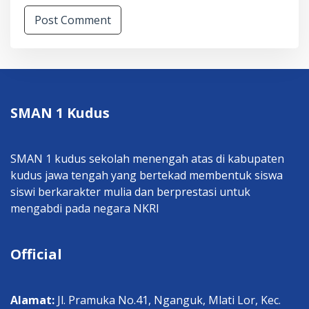
SMAN 1 Kudus
SMAN 1 kudus sekolah menengah atas di kabupaten
kudus jawa tengah yang bertekad membentuk siswa
siswi berkarakter mulia dan berprestasi untuk
mengabdi pada negara NKRI
Official
Alamat:
Jl. Pramuka No.41, Nganguk, Mlati Lor, Kec.