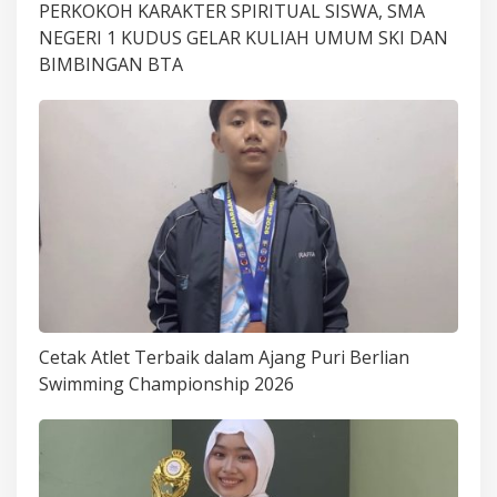
PERKOKOH KARAKTER SPIRITUAL SISWA, SMA
NEGERI 1 KUDUS GELAR KULIAH UMUM SKI DAN
BIMBINGAN BTA
Cetak Atlet Terbaik dalam Ajang Puri Berlian
Swimming Championship 2026