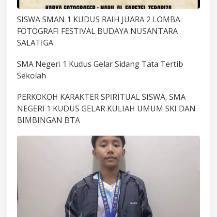
SISWA SMAN 1 KUDUS RAIH JUARA 2 LOMBA
FOTOGRAFI FESTIVAL BUDAYA NUSANTARA
SALATIGA
SMA Negeri 1 Kudus Gelar Sidang Tata Tertib
Sekolah
PERKOKOH KARAKTER SPIRITUAL SISWA, SMA
NEGERI 1 KUDUS GELAR KULIAH UMUM SKI DAN
BIMBINGAN BTA