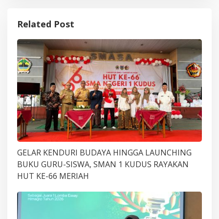
Related Post
GELAR KENDURI BUDAYA HINGGA LAUNCHING
BUKU GURU-SISWA, SMAN 1 KUDUS RAYAKAN
HUT KE-66 MERIAH