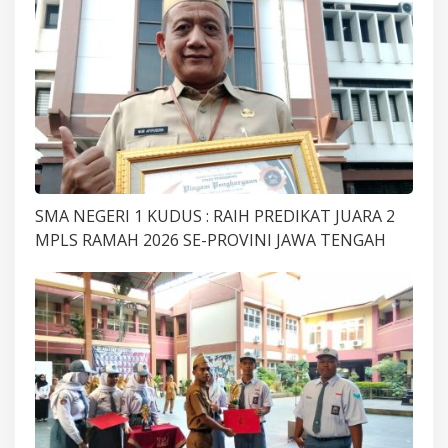
SMA NEGERI 1 KUDUS : RAIH PREDIKAT JUARA 2
MPLS RAMAH 2026 SE-PROVINI JAWA TENGAH