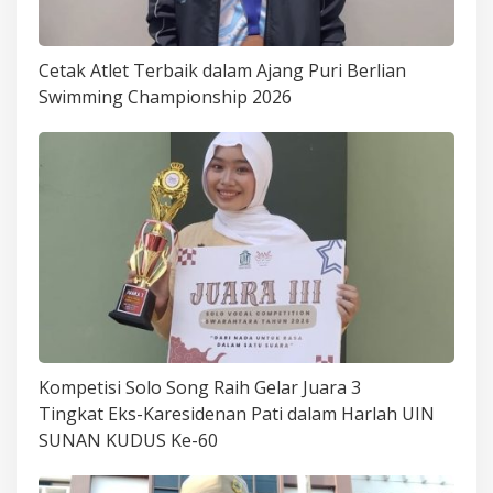
Cetak Atlet Terbaik dalam Ajang Puri Berlian
Swimming Championship 2026
Kompetisi Solo Song Raih Gelar Juara 3
Tingkat Eks-Karesidenan Pati dalam Harlah UIN
SUNAN KUDUS Ke-60