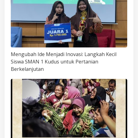
Mengubah Ide Menjadi Inovasi: Langkah Kecil
Siswa SMAN 1 Kudus untuk Pertanian
Berkelanjutan