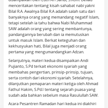
menceritakan tentang kisah sahabat nabi yakni
Bilal R.A. Awalnya Bilal R.A adalah salah satu dari
banyaknya orang yang memandang negatif Islam,
tetapi setelah ia tahu bahwa Nabi Muhammad
SAW adalah orang yang sering membantunya,
pandangannya berubah dan ia memutuskan
untuk masuk Islam. Berkat keteguhan dan
kekhusyukan hati, Bilal juga menjadi orang
pertama yang mengumandangkan Adzan.
Selanjutnya, materi kedua disampaikan Andi
Pujianto, S.Pd terkait ekonomi syariah yang
membahas pengertian, prinsip-prinsip, tujuan,
serta contoh dari ekonomi syariah. Setelahnya,
dilanjutkan pemaparan materi ketiga oleh Ahmad
Fathul Hakim, S.Pd.I tentang sejarah puasa yang
sudah ada bahkan sebelum masa Rasulullah SAW.
Acara Pesantren Ramadan hari kedua ini diakhiri