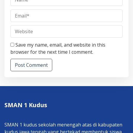
Save my name, email, and website in this
browser for the next time I comment.
SMAN 1 Kudus
SMAN 1 kudus sekolah menengah atas di kabupaten
kudus jawa tengah yang bertekad membentuk siswa