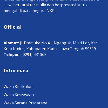
siswi berkarakter mulia dan berprestasi untuk
mengabdi pada negara NKRI
Official
Alamat:
Jl. Pramuka No.41, Nganguk, Mlati Lor, Kec.
Kota Kudus, Kabupaten Kudus, Jawa Tengah 59319
Telepon:
(0291) 431368
Informasi
Waka Kurikulum
Waka Kesiswaan
Waka Sarana Prasarana