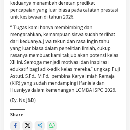
keduanya menambah deretan predikat
pencapaian yang luar biasa pada catatan prestasi
unit kesiswaan di tahun 2026.
“ Tugas kami hanya membimbing dan
mengarahkan, kemampuan siswa sudah terlihat
dari keduanya. Jiwa tekun dan rasa ingin tahu
yang luar biasa dalam penelitian ilmiah, cukup
rasanya membuat kami takjub akan potensi kelas
XII ini. Semoga menjadi motivasi dan inspirasi
edukatif bagi adik-adik kelas mereka.” ungkap Puji
Astuti, S.Pd., M.Pd. pembina Karya Imiah Remaja
(KIR) yang sudah mendampingi Ifaniela dan
Husniyya dalam kemenangan LOMBA ISPO 2026.
(Ey, Ns J&D)
Share