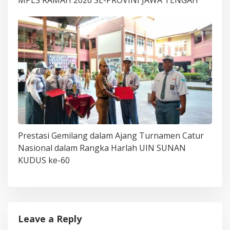
Prestasi Gemilang dalam Ajang Turnamen Catur
Nasional dalam Rangka Harlah UIN SUNAN
KUDUS ke-60
Leave a Reply