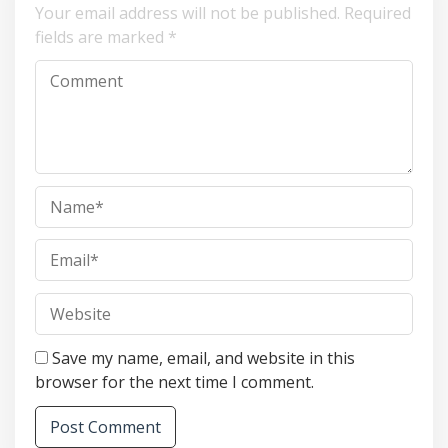
Your email address will not be published.
Required
fields are marked
*
Save my name, email, and website in this
browser for the next time I comment.