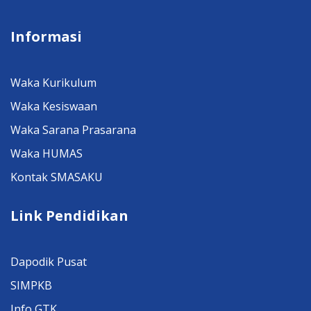
Informasi
Waka Kurikulum
Waka Kesiswaan
Waka Sarana Prasarana
Waka HUMAS
Kontak SMASAKU
Link Pendidikan
Dapodik Pusat
SIMPKB
Info GTK