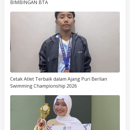
BIMBINGAN BTA
Cetak Atlet Terbaik dalam Ajang Puri Berlian
Swimming Championship 2026