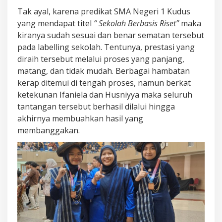
Tak ayal, karena predikat SMA Negeri 1 Kudus
yang mendapat titel
“ Sekolah Berbasis Riset”
maka
kiranya sudah sesuai dan benar sematan tersebut
pada labelling sekolah. Tentunya, prestasi yang
diraih tersebut melalui proses yang panjang,
matang, dan tidak mudah. Berbagai hambatan
kerap ditemui di tengah proses, namun berkat
ketekunan Ifaniela dan Husniyya maka seluruh
tantangan tersebut berhasil dilalui hingga
akhirnya membuahkan hasil yang
membanggakan.