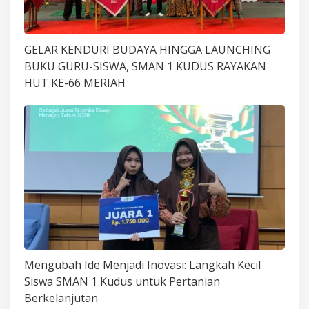
GELAR KENDURI BUDAYA HINGGA LAUNCHING
BUKU GURU-SISWA, SMAN 1 KUDUS RAYAKAN
HUT KE-66 MERIAH
Mengubah Ide Menjadi Inovasi: Langkah Kecil
Siswa SMAN 1 Kudus untuk Pertanian
Berkelanjutan