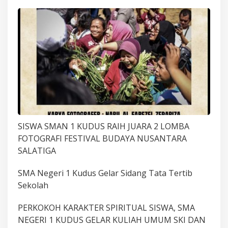
SISWA SMAN 1 KUDUS RAIH JUARA 2 LOMBA
FOTOGRAFI FESTIVAL BUDAYA NUSANTARA
SALATIGA
SMA Negeri 1 Kudus Gelar Sidang Tata Tertib
Sekolah
PERKOKOH KARAKTER SPIRITUAL SISWA, SMA
NEGERI 1 KUDUS GELAR KULIAH UMUM SKI DAN