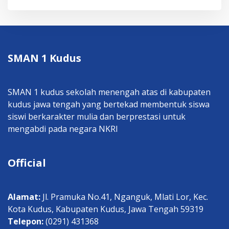
SMAN 1 Kudus
SMAN 1 kudus sekolah menengah atas di kabupaten
kudus jawa tengah yang bertekad membentuk siswa
siswi berkarakter mulia dan berprestasi untuk
mengabdi pada negara NKRI
Official
Alamat:
Jl. Pramuka No.41, Nganguk, Mlati Lor, Kec.
Kota Kudus, Kabupaten Kudus, Jawa Tengah 59319
Telepon:
(0291) 431368